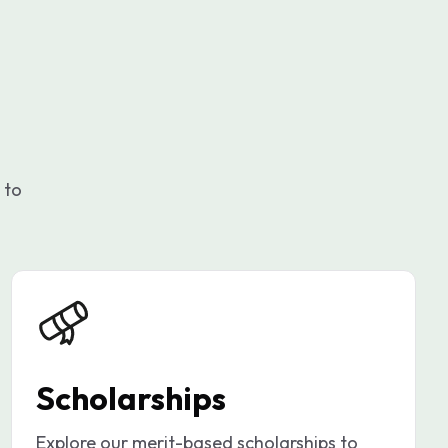
 to
Scholarships
Explore our merit-based scholarships to