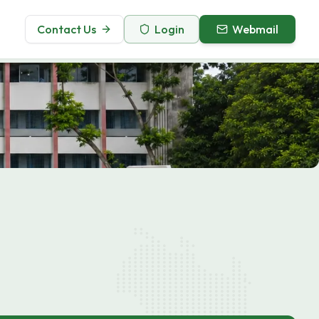
Contact Us
Login
Webmail