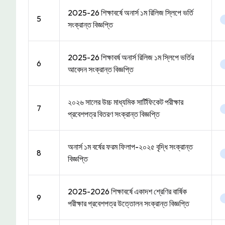
2025-26 শিক্ষাবর্ষে অনার্স ১ম রিলিজ স্লিপে ভর্তি
5
সংক্রান্ত বিজ্ঞপ্তি
2025-26 শিক্ষাবর্ষ অনার্স রিলিজ ১ম স্লিপে ভর্তির
6
আবেদন সংক্রান্ত বিজ্ঞপ্তি
২০২৬ সালের উচ্চ মাধ্যমিক সার্টিফিকেট পরীক্ষার
7
প্রবেশপত্র বিতরণ সংক্রান্ত বিজ্ঞপ্তি
অনার্স ১ম বর্ষের ফরম ফিলাপ-২০২৫ বৃদ্ধি সংক্রান্ত
8
বিজ্ঞপ্তি
2025-2026 শিক্ষাবর্ষে একাদশ শ্রেণির বার্ষিক
9
পরীক্ষার প্রবেশপত্র উত্তোলন সংক্রান্ত বিজ্ঞপ্তি