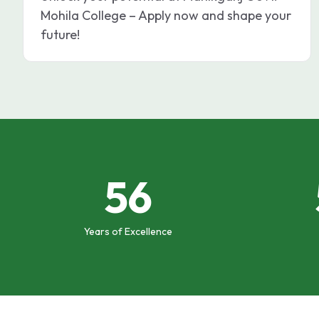
Mohila College – Apply now and shape your
future!
56
Years of Excellence