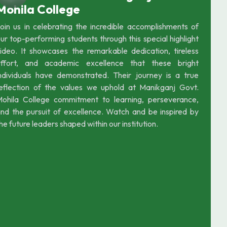
Mohila College
oin us in celebrating the incredible accomplishments of
ur top-performing students through this special highlight
ideo. It showcases the remarkable dedication, tireless
effort, and academic excellence that these bright
ndividuals have demonstrated. Their journey is a true
eflection of the values we uphold at Manikganj Govt.
ohila College commitment to learning, perseverance,
nd the pursuit of excellence. Watch and be inspired by
he future leaders shaped within our institution.